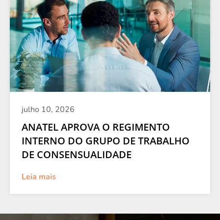
julho 10, 2026
ANATEL APROVA O REGIMENTO
INTERNO DO GRUPO DE TRABALHO
DE CONSENSUALIDADE
Leia mais