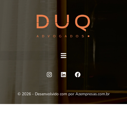
©
2026
- Desenvolvido com
por
Azempresas.com.br