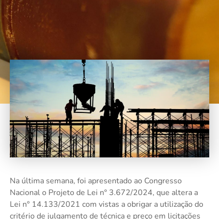
Na última semana, foi apresentado ao Congresso
Nacional o Projeto de Lei n° 3.672/2024, que altera a
Lei n° 14.133/2021 com vistas a obrigar a utilização do
critério de julgamento de técnica e preço em licitações