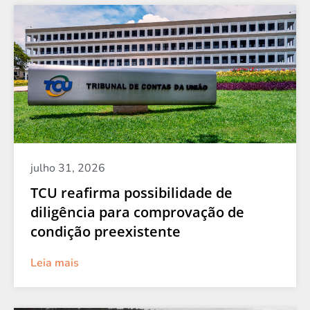
julho 31, 2026
TCU reafirma possibilidade de
diligência para comprovação de
condição preexistente
Leia mais