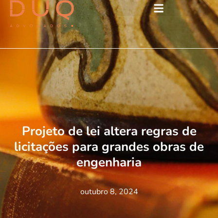
Projeto de lei altera regras de
licitações para grandes obras de
engenharia
outubro 8, 2024