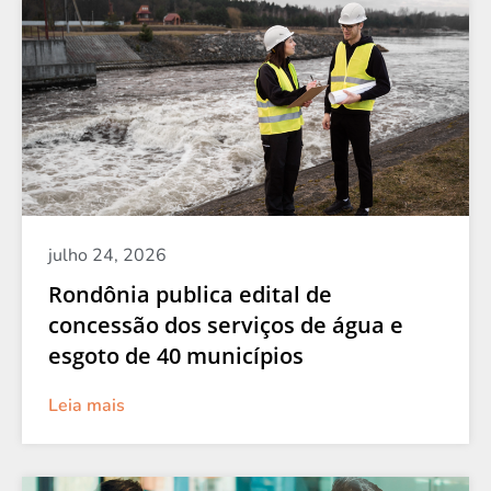
julho 24, 2026
Rondônia publica edital de
concessão dos serviços de água e
esgoto de 40 municípios
Leia mais