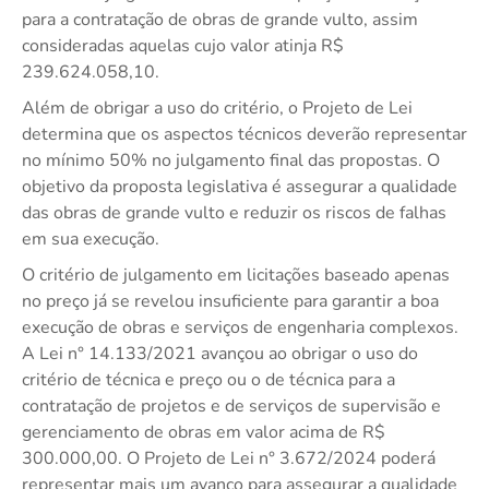
para a contratação de obras de grande vulto, assim
consideradas aquelas cujo valor atinja R$
239.624.058,10.
Além de obrigar a uso do critério, o Projeto de Lei
determina que os aspectos técnicos deverão representar
no mínimo 50% no julgamento final das propostas. O
objetivo da proposta legislativa é assegurar a qualidade
das obras de grande vulto e reduzir os riscos de falhas
em sua execução.
O critério de julgamento em licitações baseado apenas
no preço já se revelou insuficiente para garantir a boa
execução de obras e serviços de engenharia complexos.
A Lei n° 14.133/2021 avançou ao obrigar o uso do
critério de técnica e preço ou o de técnica para a
contratação de projetos e de serviços de supervisão e
gerenciamento de obras em valor acima de R$
300.000,00. O Projeto de Lei n° 3.672/2024 poderá
representar mais um avanço para assegurar a qualidade