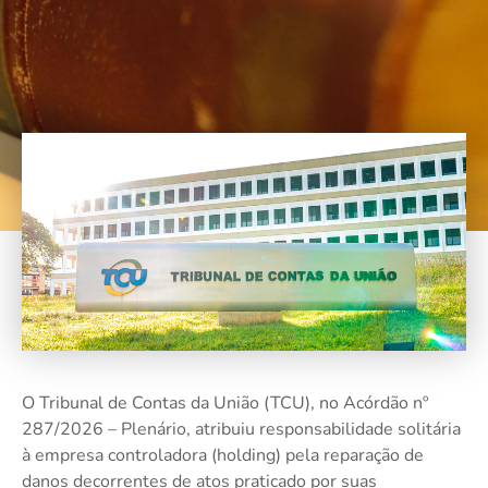
O Tribunal de Contas da União (TCU), no Acórdão nº
287/2026 – Plenário, atribuiu responsabilidade solitária
à empresa controladora (holding) pela reparação de
danos decorrentes de atos praticado por suas