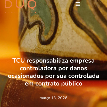
TCU responsabiliza empresa
controladora por danos
ocasionados por sua controlada
em contrato público
março 13, 2026