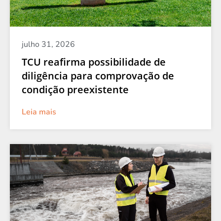
julho 31, 2026
TCU reafirma possibilidade de
diligência para comprovação de
condição preexistente
Leia mais