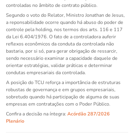
controladas no âmbito de contrato público.
Segundo o voto do Relator, Ministro Jonathan de Jesus,
a reponsabilidade ocorre quando há abuso do poder de
controle pela holding, nos termos dos arts. 116 e 117
da Lei 6.404/1976. O fato de a controladora auferir
reflexos econômicos da conduta da controlada não
bastaria, por si só, para gerar obrigação de ressarcir,
sendo necessário examinar a capacidade daquele de
orientar estratégias, validar práticas e determinar
condutas empresariais da controlada.
A posição do TCU reforça a importância de estruturas
robustas de governança e em grupos empresariais,
sobretudo quando há participação de alguma de suas
empresas em contratações com o Poder Público.
Confira a decisão na íntegra:
Acórdão 287/2026
Plenário