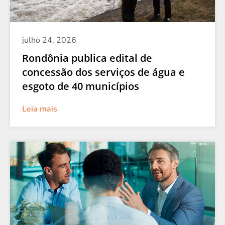
julho 24, 2026
Rondônia publica edital de
concessão dos serviços de água e
esgoto de 40 municípios
Leia mais