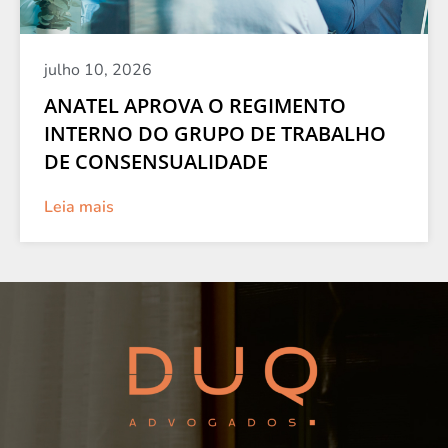
julho 10, 2026
ANATEL APROVA O REGIMENTO
INTERNO DO GRUPO DE TRABALHO
DE CONSENSUALIDADE
Leia mais