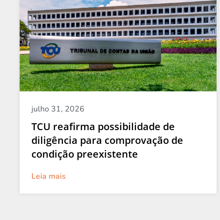
julho 31, 2026
TCU reafirma possibilidade de
diligência para comprovação de
condição preexistente
Leia mais