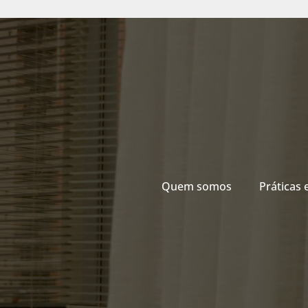
Quem somos
Práticas 