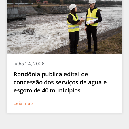
julho 24, 2026
Rondônia publica edital de
concessão dos serviços de água e
esgoto de 40 municípios
Leia mais