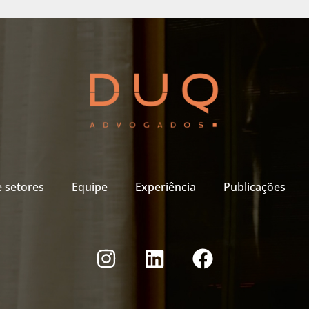
e setores
Equipe
Experiência
Publicações