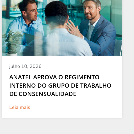
julho 10, 2026
ANATEL APROVA O REGIMENTO
INTERNO DO GRUPO DE TRABALHO
DE CONSENSUALIDADE
Leia mais