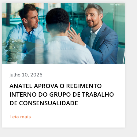
julho 10, 2026
ANATEL APROVA O REGIMENTO
INTERNO DO GRUPO DE TRABALHO
DE CONSENSUALIDADE
Leia mais