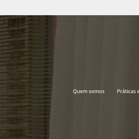
Quem somos
Práticas 