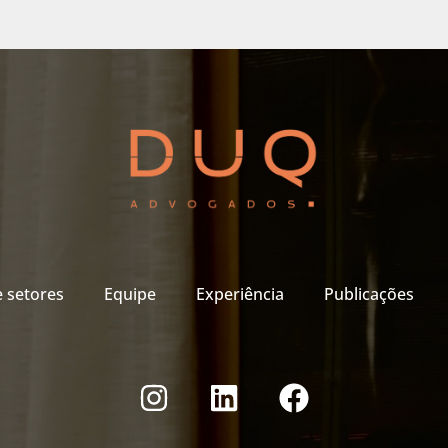
e setores
Equipe
Experiência
Publicações