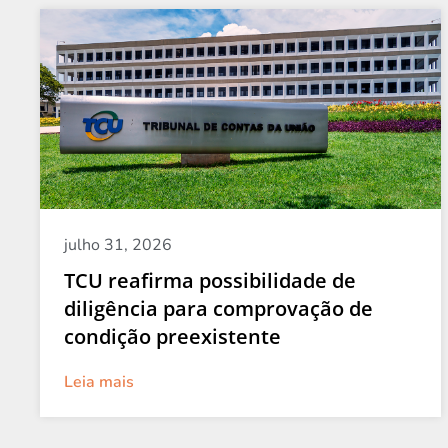
julho 31, 2026
TCU reafirma possibilidade de
diligência para comprovação de
condição preexistente
Leia mais