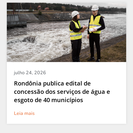
julho 24, 2026
Rondônia publica edital de
concessão dos serviços de água e
esgoto de 40 municípios
Leia mais