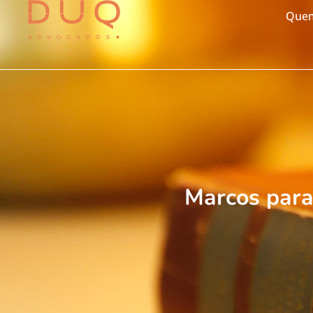
Que
Marcos para