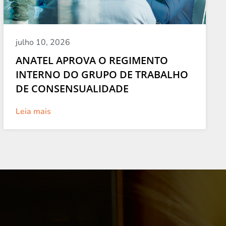
julho 10, 2026
ANATEL APROVA O REGIMENTO
INTERNO DO GRUPO DE TRABALHO
DE CONSENSUALIDADE
Leia mais