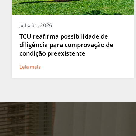
julho 31, 2026
TCU reafirma possibilidade de
diligência para comprovação de
condição preexistente
Leia mais