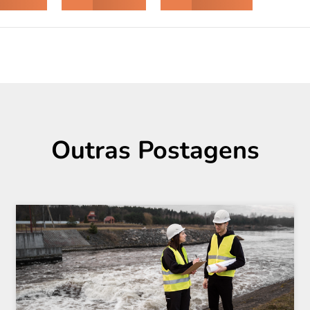
Outras Postagens