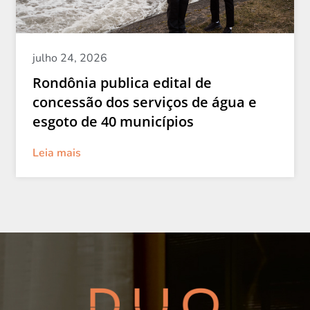
julho 24, 2026
Rondônia publica edital de
concessão dos serviços de água e
esgoto de 40 municípios
Leia mais