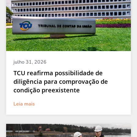
julho 31, 2026
TCU reafirma possibilidade de
diligência para comprovação de
condição preexistente
Leia mais