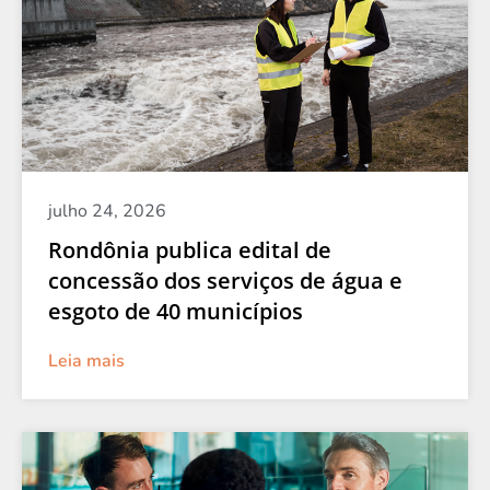
julho 24, 2026
Rondônia publica edital de
concessão dos serviços de água e
esgoto de 40 municípios
Leia mais