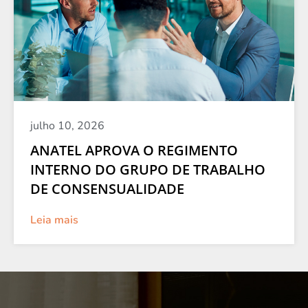
julho 10, 2026
ANATEL APROVA O REGIMENTO
INTERNO DO GRUPO DE TRABALHO
DE CONSENSUALIDADE
Leia mais