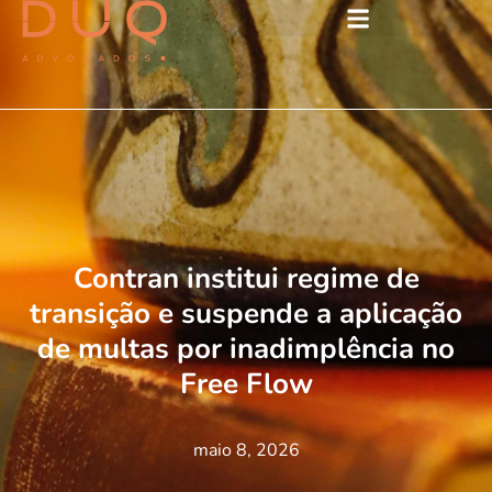
Contran institui regime de
transição e suspende a aplicação
de multas por inadimplência no
Free Flow
maio 8, 2026