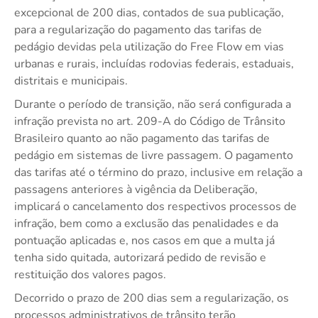
excepcional de 200 dias, contados de sua publicação,
para a regularização do pagamento das tarifas de
pedágio devidas pela utilização do Free Flow em vias
urbanas e rurais, incluídas rodovias federais, estaduais,
distritais e municipais.
Durante o período de transição, não será configurada a
infração prevista no art. 209-A do Código de Trânsito
Brasileiro quanto ao não pagamento das tarifas de
pedágio em sistemas de livre passagem. O pagamento
das tarifas até o término do prazo, inclusive em relação a
passagens anteriores à vigência da Deliberação,
implicará o cancelamento dos respectivos processos de
infração, bem como a exclusão das penalidades e da
pontuação aplicadas e, nos casos em que a multa já
tenha sido quitada, autorizará pedido de revisão e
restituição dos valores pagos.
Decorrido o prazo de 200 dias sem a regularização, os
processos administrativos de trânsito terão