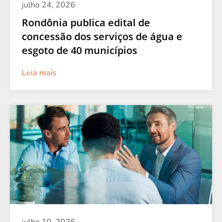
julho 24, 2026
Rondônia publica edital de
concessão dos serviços de água e
esgoto de 40 municípios
Leia mais