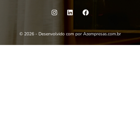
©
2026
- Desenvolvido com
por
Azempresas.com.br