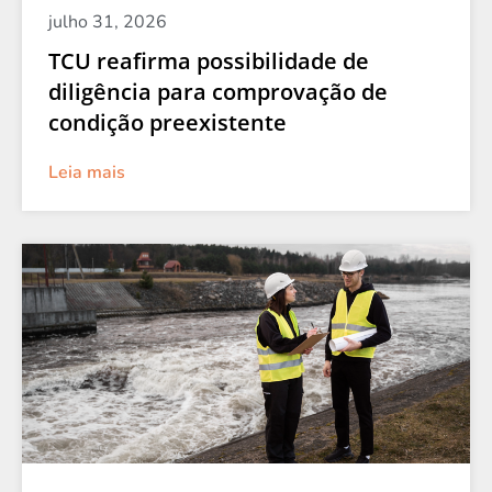
julho 31, 2026
TCU reafirma possibilidade de
diligência para comprovação de
condição preexistente
Leia mais