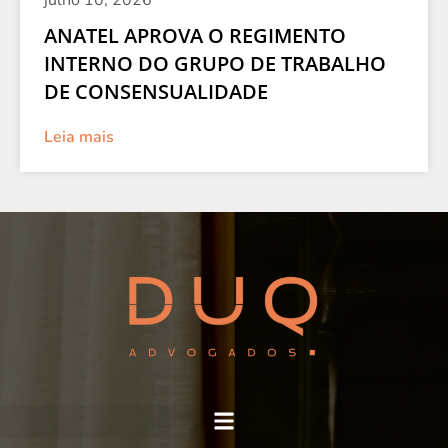
julho 10, 2026
ANATEL APROVA O REGIMENTO
INTERNO DO GRUPO DE TRABALHO
DE CONSENSUALIDADE
Leia mais