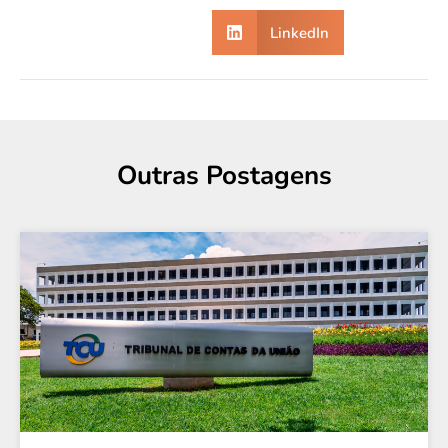
LinkedIn
Outras Postagens