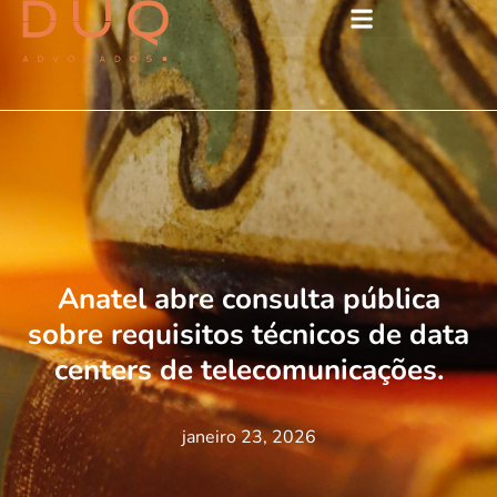
Anatel abre consulta pública
sobre requisitos técnicos de data
centers de telecomunicações.
janeiro 23, 2026