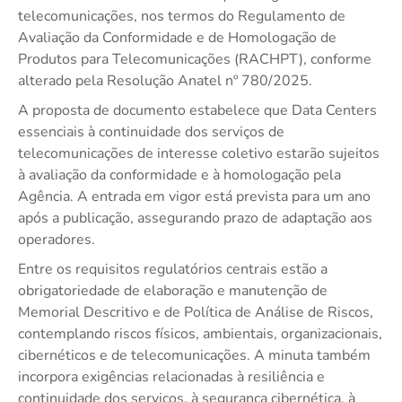
telecomunicações, nos termos do Regulamento de
Avaliação da Conformidade e de Homologação de
Produtos para Telecomunicações (RACHPT), conforme
alterado pela Resolução Anatel nº 780/2025.
A proposta de documento estabelece que Data Centers
essenciais à continuidade dos serviços de
telecomunicações de interesse coletivo estarão sujeitos
à avaliação da conformidade e à homologação pela
Agência. A entrada em vigor está prevista para um ano
após a publicação, assegurando prazo de adaptação aos
operadores.
Entre os requisitos regulatórios centrais estão a
obrigatoriedade de elaboração e manutenção de
Memorial Descritivo e de Política de Análise de Riscos,
contemplando riscos físicos, ambientais, organizacionais,
cibernéticos e de telecomunicações. A minuta também
incorpora exigências relacionadas à resiliência e
continuidade dos serviços, à segurança cibernética, à