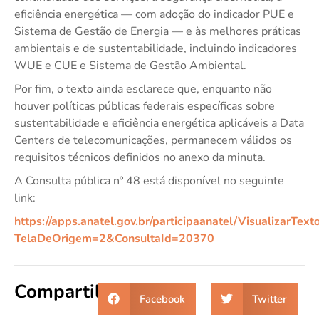
eficiência energética — com adoção do indicador PUE e
Sistema de Gestão de Energia — e às melhores práticas
ambientais e de sustentabilidade, incluindo indicadores
WUE e CUE e Sistema de Gestão Ambiental.
Por fim, o texto ainda esclarece que, enquanto não
houver políticas públicas federais específicas sobre
sustentabilidade e eficiência energética aplicáveis a Data
Centers de telecomunicações, permanecem válidos os
requisitos técnicos definidos no anexo da minuta.
A Consulta pública nº 48 está disponível no seguinte
link:
https://apps.anatel.gov.br/participaanatel/VisualizarTex
TelaDeOrigem=2&ConsultaId=20370
Compartilhe:
Facebook
Twitter