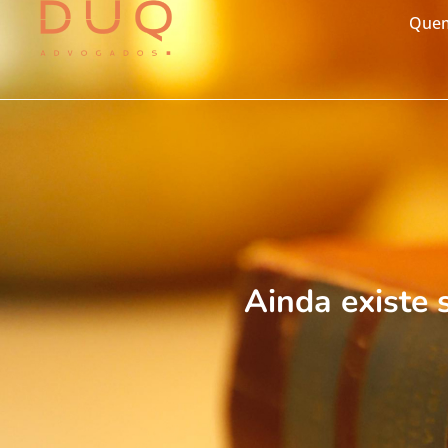
Que
Ainda existe