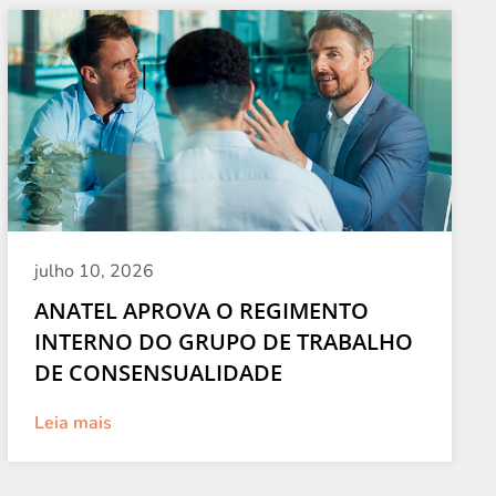
julho 10, 2026
ANATEL APROVA O REGIMENTO
INTERNO DO GRUPO DE TRABALHO
DE CONSENSUALIDADE
Leia mais