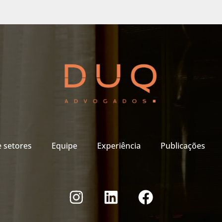
e setores
Equipe
Experiência
Publicações