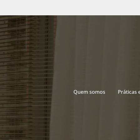
Quem somos
Práticas 