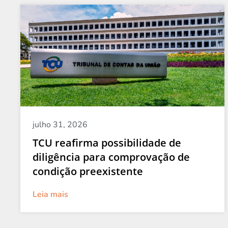
julho 31, 2026
TCU reafirma possibilidade de
diligência para comprovação de
condição preexistente
Leia mais