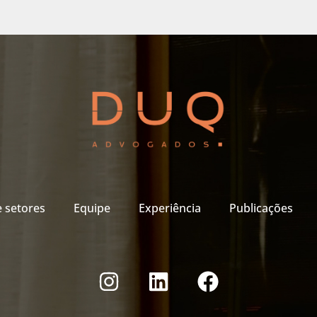
e setores
Equipe
Experiência
Publicações