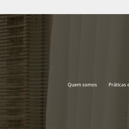
Quem somos
Práticas 