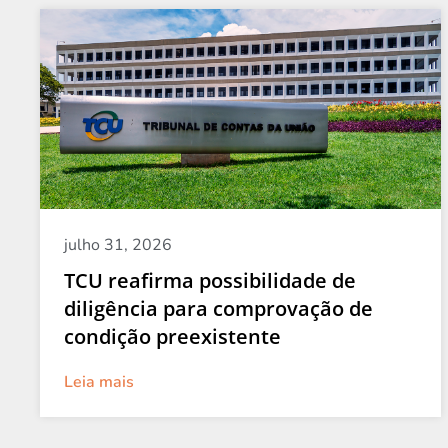
julho 31, 2026
TCU reafirma possibilidade de
diligência para comprovação de
condição preexistente
Leia mais