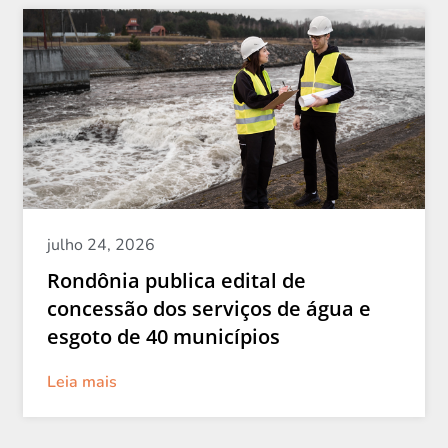
julho 24, 2026
Rondônia publica edital de
concessão dos serviços de água e
esgoto de 40 municípios
Leia mais