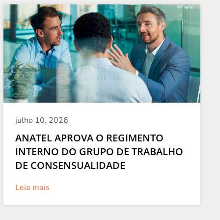
julho 10, 2026
ANATEL APROVA O REGIMENTO
INTERNO DO GRUPO DE TRABALHO
DE CONSENSUALIDADE
Leia mais